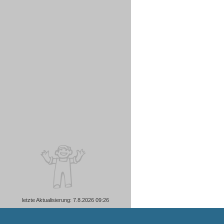
letzte Aktualisierung: 7.8.2026 09:26