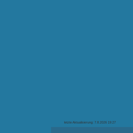
letzte Aktualisierung: 7.8.2026 19:27