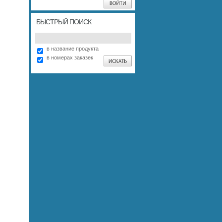
БЫСТРЫЙ ПОИСК
в название продукта
в номерах заказек