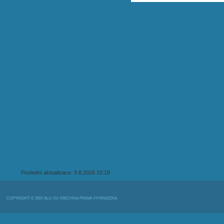
Poslední aktualizace: 9.8.2026 10:18
COPYRIGHT © 2007 ALU-SV, VŠECHNA PRÁVA VYHRAZENA