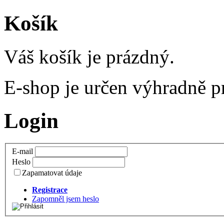
Košík
Váš košík je prázdný.
E-shop je určen výhradně 
Login
E-mail
Heslo
Zapamatovat údaje
Registrace
Zapomněl jsem heslo