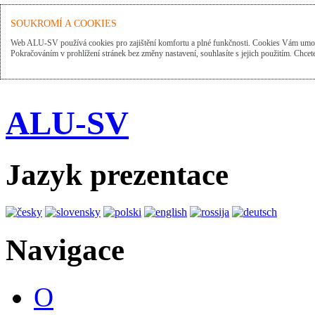
SOUKROMÍ A COOKIES
Web ALU-SV používá cookies pro zajištění komfortu a plné funkčnosti. Cookies Vám umožn
Pokračováním v prohlížení stránek bez změny nastavení, souhlasíte s jejich použitím. Chcete
ALU-SV
Jazyk prezentace
Navigace
O