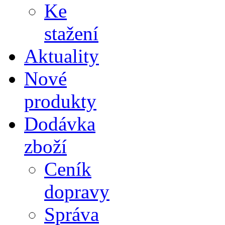
Ke
stažení
Aktuality
Nové
produkty
Dodávka
zboží
Ceník
dopravy
Správa