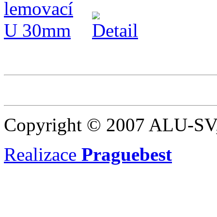
Copyright © 2007 ALU-SV,
Realizace
Praguebest