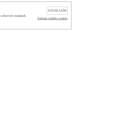
SOUHLASÍM
a webových stránkách.
Zobrazit politiku cookies