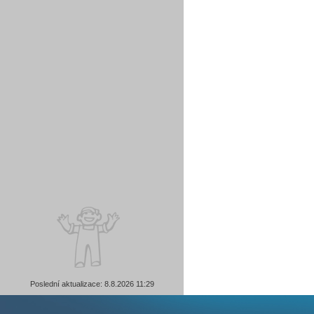
Poslední aktualizace: 8.8.2026 11:29