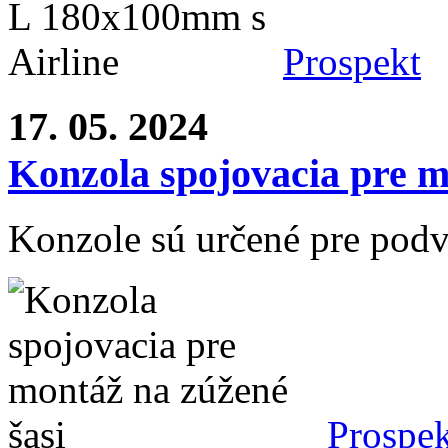
Prospekt
17. 05. 2024
Konzola spojovacia pre m
Konzole sú určené pre podv
Prospek