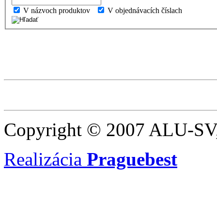
V názvoch produktov
V objednávacích číslach
Copyright © 2007 ALU-SV,
Realizácia
Praguebest